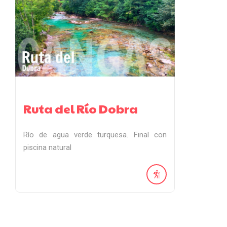
Ruta del Río Dobra
Río de agua verde turquesa. Final con
piscina natural