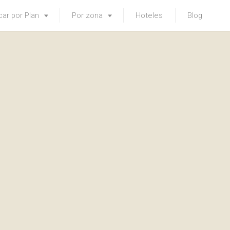
ar por Plan
Por zona
Hoteles
Blog