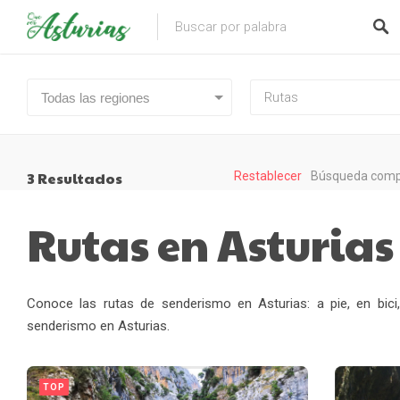
Rutas
Todas las regiones
3
Resultados
Restablecer
Búsqueda compl
Rutas en Asturias
Conoce las rutas de senderismo en Asturias: a pie, en bici
senderismo en Asturias.
TOP