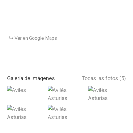
Ver en Google Maps
Galería de imágenes
Todas las fotos (5)