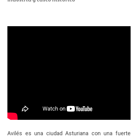
Avilés es una ciudad Asturiana con una fuerte