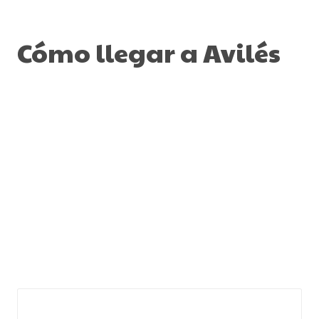
Cómo llegar a Avilés