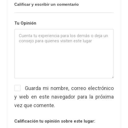
Calificar y escribir un comentario
Tu Opinión
Guarda mi nombre, correo electrónico
y web en este navegador para la próxima
vez que comente.
Calificación tu opinión sobre este lugar: