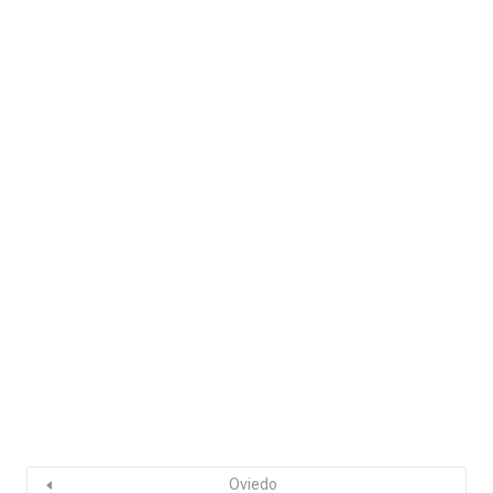
Oviedo