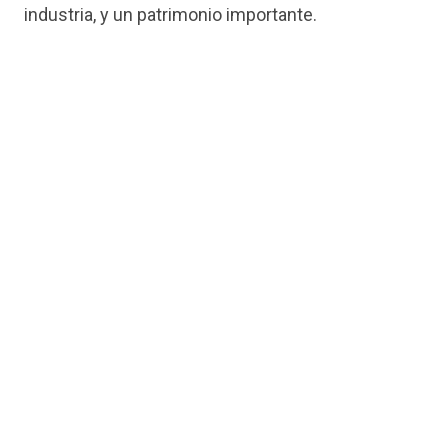
industria, y un patrimonio importante.