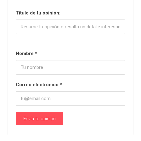
Título de tu opinión:
Nombre
*
Correo electrónico
*