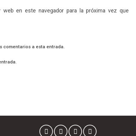
y web en este navegador para la próxima vez que
es comentarios a esta entrada.
entrada.