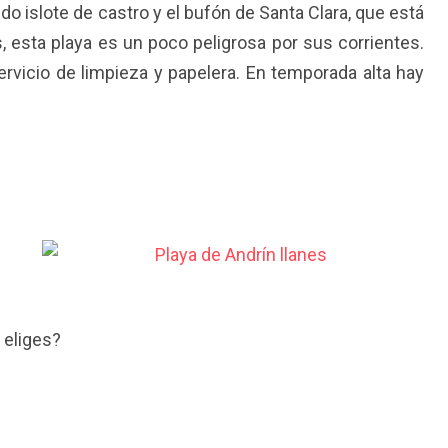
o islote de castro y el bufón de Santa Clara, que está
s, esta playa es un poco peligrosa por sus corrientes.
ervicio de limpieza y papelera. En temporada alta hay
 eliges?