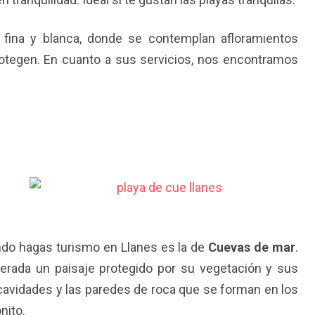
fina y blanca, donde se contemplan afloramientos
otegen. En cuanto a sus servicios, nos encontramos
do hagas turismo en Llanes es la de
Cuevas de mar
.
derada un paisaje protegido por su vegetación y sus
 cavidades y las paredes de roca que se forman en los
nito.