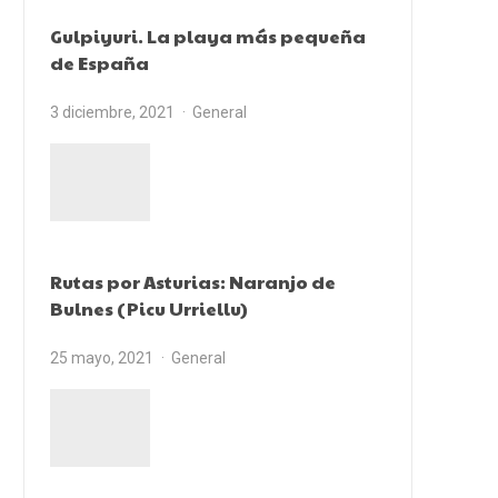
Gulpiyuri. La playa más pequeña
de España
3 diciembre, 2021
General
Rutas por Asturias: Naranjo de
Bulnes (Picu Urriellu)
25 mayo, 2021
General