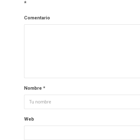
*
Comentario
Nombre
*
Web