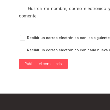
Guarda mi nombre, correo electrónico 
comente.
Recibir un correo electrónico con los siguient
Recibir un correo electrónico con cada nueva 