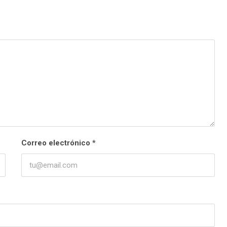
Correo electrónico
*