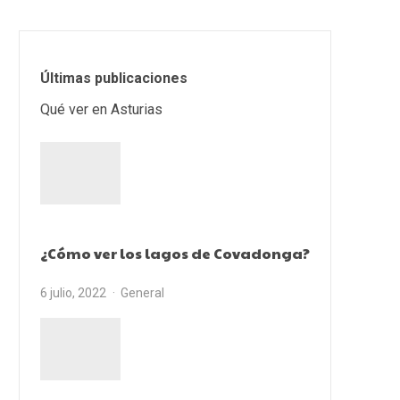
Últimas publicaciones
Qué ver en Asturias
¿Cómo ver los lagos de Covadonga?
6 julio, 2022
General