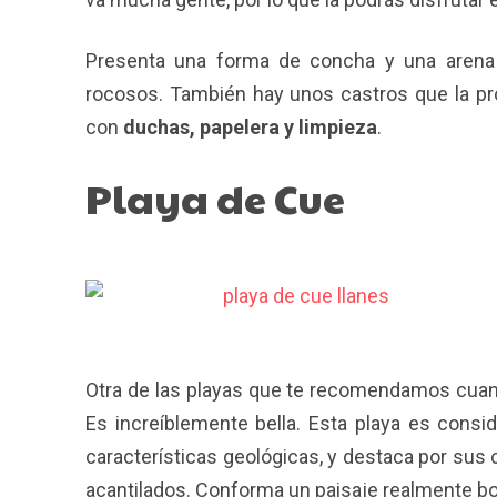
Presenta una forma de concha y una arena 
rocosos. También hay unos castros que la pr
con
duchas, papelera y limpieza
.
Playa de Cue
Otra de las playas que te recomendamos cuan
Es increíblemente bella. Esta playa es consi
características geológicas, y destaca por sus
acantilados. Conforma un paisaje realmente bo