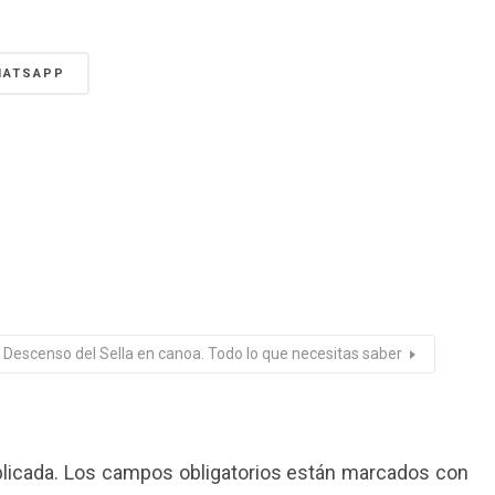
HATSAPP
Descenso del Sella en canoa. Todo lo que necesitas saber
licada.
Los campos obligatorios están marcados con