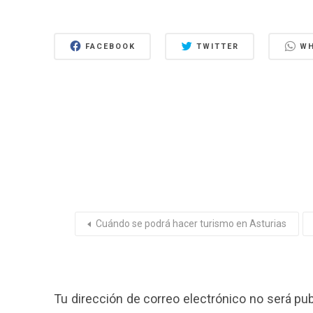
FACEBOOK
TWITTER
W
Cuándo se podrá hacer turismo en Asturias
Tu dirección de correo electrónico no será pub