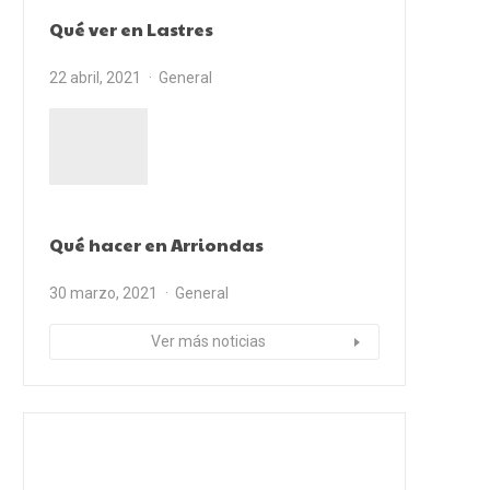
Qué ver en Lastres
22 abril, 2021
General
Qué hacer en Arriondas
30 marzo, 2021
General
Ver más noticias