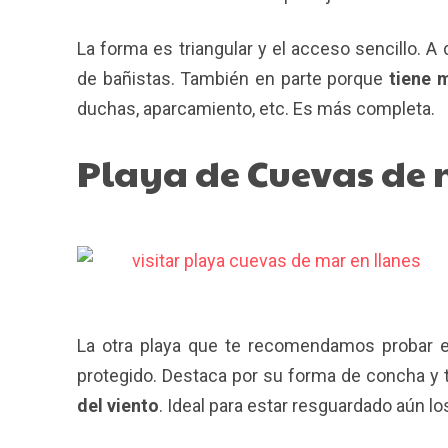
La forma es triangular y el acceso sencillo. A 
de bañistas. También en parte porque
tiene 
duchas, aparcamiento, etc. Es más completa.
Playa de Cuevas de
La otra playa que te recomendamos probar 
protegido. Destaca por su forma de concha y 
del viento
. Ideal para estar resguardado aún l