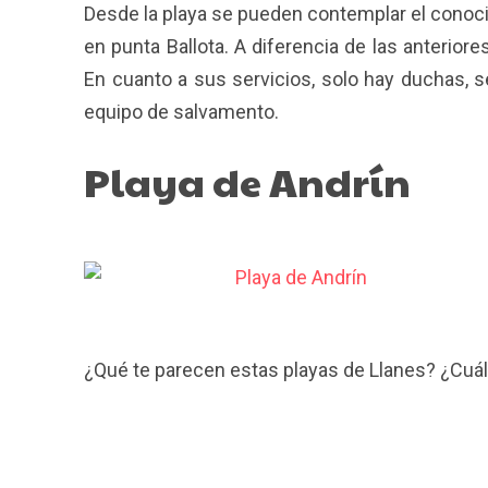
Desde la playa se pueden contemplar el conocid
en punta Ballota. A diferencia de las anteriore
En cuanto a sus servicios, solo hay duchas, s
equipo de salvamento.
Playa de Andrín
¿Qué te parecen estas playas de Llanes? ¿Cuál