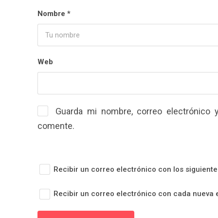
Nombre
*
Web
Guarda mi nombre, correo electrónico 
comente.
Recibir un correo electrónico con los siguient
Recibir un correo electrónico con cada nueva 