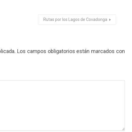
Rutas por los Lagos de Covadonga
licada.
Los campos obligatorios están marcados con