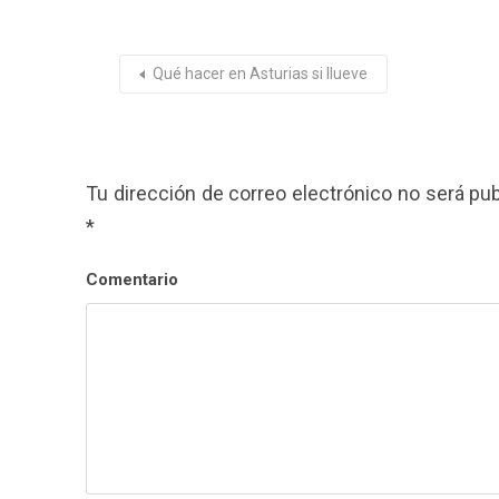
Qué hacer en Asturias si llueve
Tu dirección de correo electrónico no será pub
*
Comentario