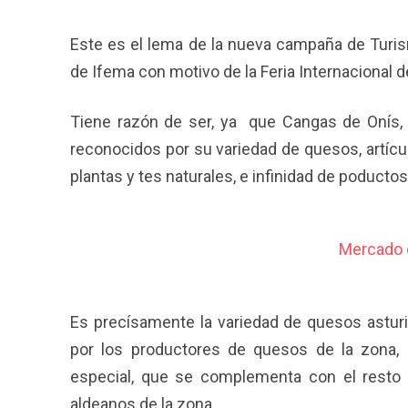
Este es el lema de la nueva campaña de Turis
de Ifema con motivo de la Feria Internacional 
Tiene razón de ser, ya que Cangas de Onís,
reconocidos por su variedad de quesos, artícu
plantas y tes naturales, e infinidad de poductos
Es precísamente la variedad de quesos astur
por los productores de quesos de la zona,
especial, que se complementa con el resto 
aldeanos de la zona.