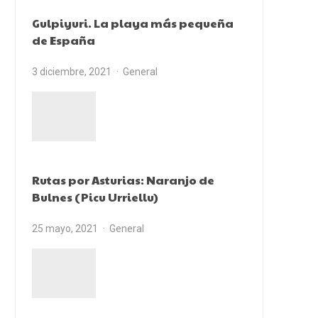
Gulpiyuri. La playa más pequeña
de España
3 diciembre, 2021
General
Rutas por Asturias: Naranjo de
Bulnes (Picu Urriellu)
25 mayo, 2021
General