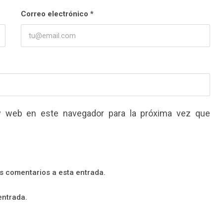
Correo electrónico
*
y web en este navegador para la próxima vez que
es comentarios a esta entrada.
entrada.