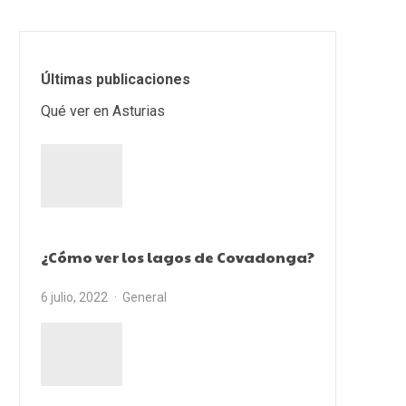
Últimas publicaciones
Qué ver en Asturias
¿Cómo ver los lagos de Covadonga?
6 julio, 2022
General