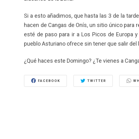
Si a esto añadimos, que hasta las 3 de la tard
hacen de Cangas de Onís, un sitio único para 
esté de paso para ir a Los Picos de Europa y
pueblo Asturiano ofrece sin tener que salir del 
¿Qué haces este Domingo? ¿Te vienes a Cang
FACEBOOK
TWITTER
W