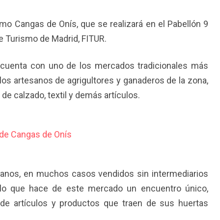
mo Cangas de Onís, que se realizará en el Pabellón 9
de Turismo de Madrid, FITUR.
 cuenta con uno de los mercados tradicionales más
los artesanos de agrigultores y ganaderos de la zona,
 de calzado, textil y demás artículos.
ianos, en muchos casos vendidos sin intermediarios
 lo que hace de este mercado un encuentro único,
de artículos y productos que traen de sus huertas