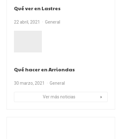
Qué ver en Lastres
22 abril, 2021
General
Qué hacer en Arriondas
30 marzo, 2021
General
Ver más noticias